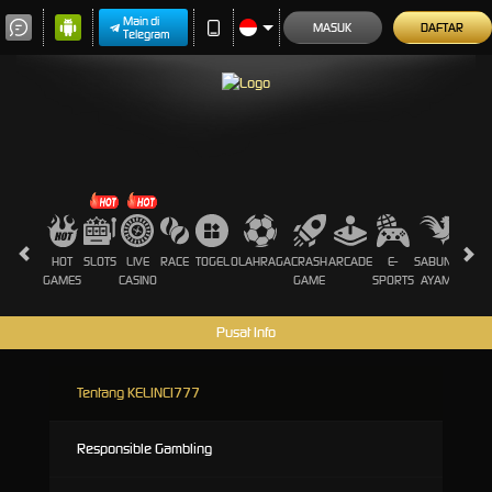
Main di
MASUK
DAFTAR
Telegram
HOT
SLOTS
LIVE
RACE
TOGEL
OLAHRAGA
CRASH
ARCADE
E-
SABUNG
PROM
GAMES
CASINO
GAME
SPORTS
AYAM
Pusat Info
Tentang KELINCI777
Responsible Gambling