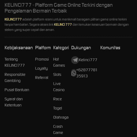
KELINCI777 - Platform Game Online Terkini dengan
Pengalaman Bermain Terbaik
KELINCI777
adalah platform resmi untuk menikmati beragam pilihan game online terkini
tanpa hambatan. Segera akses link
KELINCI 777
dan temukan keseruan bermain dengan
sistem yang super cepat dan aman.
Kebijaksanaan
Platform
Kategori
Dukungan
Komunitas
Tentang
Promosi
Hot
Kelinci777
KELINCI777
Games
Loyalty
+62877781
Responsible
Slots
35913
Referral
Gambling
Live
Pusat Bantuan
Casino
Syarat dan
Race
Ketentuan
Togel
Olahraga
Crash
Game