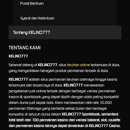
Pusat Bantuan
Syarat dan Ketentuan
Tentang KELINCI777
TENTANG KAMI
KELINCI777
Selamat datang di
KELINCI777
, situs
taruhan online
terkemuka di Asia,
yang menyediakan beragam produk permainan terbaik di Asia.
KELINCI777
adalah situs permainan taruhan olahraga hingga kasino
terkemuka dan terpercaya di Asia,
KELINCI777
menawarkan
pengalaman judi online terbaik dengan berbagai variasi permainan
kasino & sportsbook yang dapat dipilih dengan odds paling kompetitif
dalam dunia judi sepak bola. Kami menawarkan rata-rata 10.000
permainan Olahraga yang berbeda setiap bulan dan berbagai
kompetisi di seluruh dunia dalam
KELINCI777 Sportsbook, sementara
total lebih dari 100 permainan kasino dari variasi bakarat, slot, roulette
dan permainan kasino lainnya dapat dimainkan di
KELINCI777
Casino.