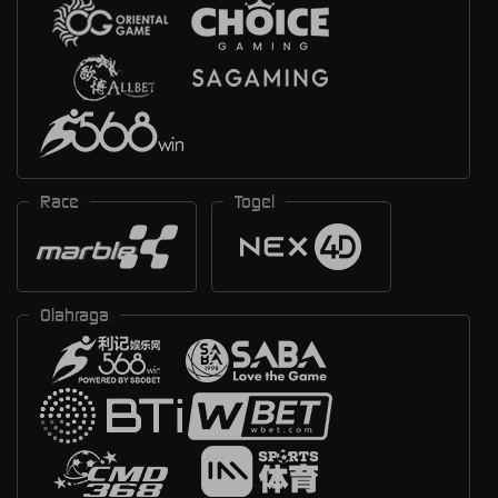
Race
Togel
Olahraga