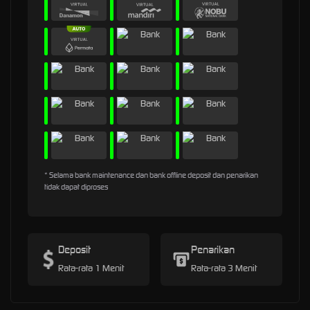
* Selama bank maintenance dan bank offline deposit dan penarikan
tidak dapat diproses
Deposit
Penarikan
Rata-rata 1 Menit
Rata-rata 3 Menit