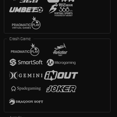
Crash Game