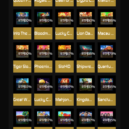
Queen Femida 2
Royale Ace
Clash of Olympus
Crypto Coin
Kraken Queen
RTP
80%
RTP
95%
RTP
91%
RTP
90%
RTP
86%
Into The Fay: Nixie
Bloodmoon Amazonia
Lucky Cat Slot4D
Lion Dance Slot4D
Macau Slot4D
RTP
90%
RTP
91%
RTP
87%
RTP
95%
RTP
79%
Tiger Slot4D
Phoenix Slot4D
Slot4D
Shipwrecked Riches
Quantum Of Giza
RTP
93%
RTP
94%
RTP
97%
RTP
93%
RTP
95%
Great Wall of Meta Dragon
Lucky Coins
Mahjong Style
Kingdom of Luck
Sanctum Of Savanah
RTP
85%
RTP
87%
RTP
95%
RTP
97%
RTP
95%