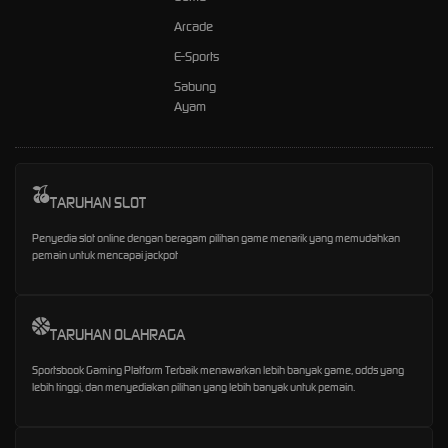
Arcade
E-Sports
Sabung
Ayam
TARUHAN SLOT
Penyedia slot online dengan beragam pilihan game menarik yang memudahkan
pemain untuk mencapai jackpot
TARUHAN OLAHRAGA
Sportsbook Gaming Platform Terbaik menawarkan lebih banyak game, odds yang
lebih tinggi, dan menyediakan pilihan yang lebih banyak untuk pemain.