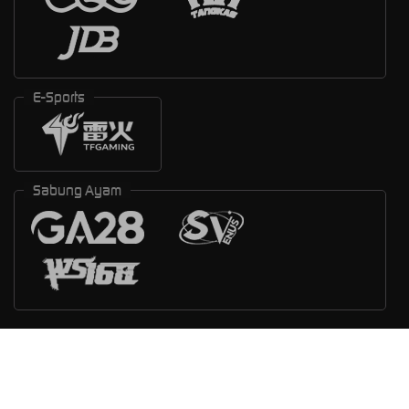
E-Sports
Sabung Ayam