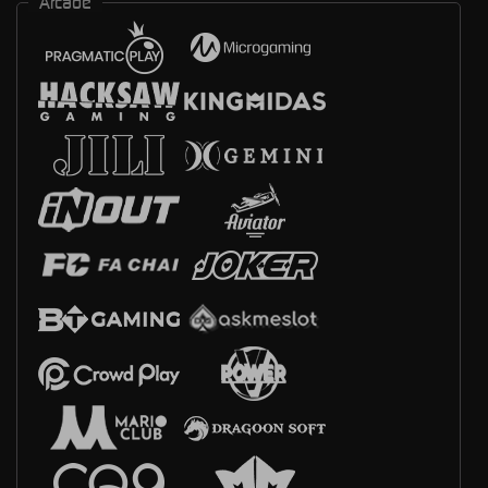
Arcade