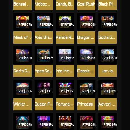
Bonsai of the Riches
Mobox Olympia
Candy Bomb
Goal Rush
Black Pink (B.P.) in Metaverse
RTP
93%
RTP
82%
RTP
79%
RTP
96%
RTP
98%
Mask of Truth Jumboways
Axie Universe
Panda Realm
Dragon FAFAFA
God's Gambit : Hades
RTP
85%
RTP
96%
RTP
95%
RTP
81%
RTP
96%
God's Gambit Zeus
Apes Squad
Into the Fay: Snowie
Classic Diamond X5
Jarvis
RTP
79%
RTP
98%
RTP
97%
RTP
93%
RTP
81%
Winter Winnings
Queen Femida
Fortune Dance
Princess and the Evil Witch
Advent of the Dragon
RTP
86%
RTP
94%
RTP
83%
RTP
98%
RTP
89%