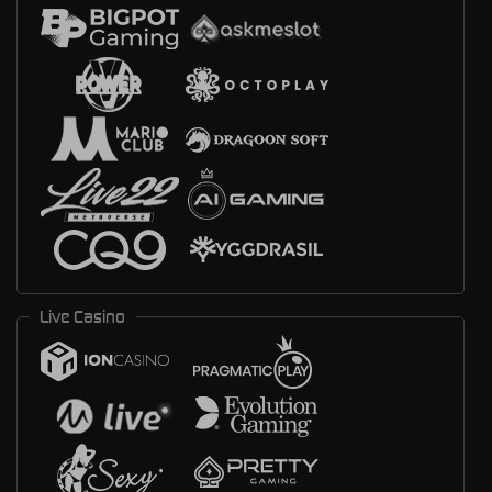
Live Casino