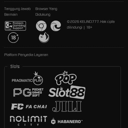
Tanggung Jawab
Browser Yang
Bermain
Didukung
©2026 KELINCI777. Hak cipta
dilindungi | 18+
Platform Penyedia Layanan
Slots