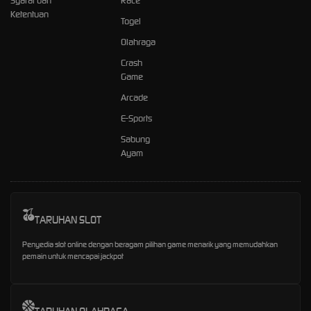
Syarat dan
Race
Ketentuan
Togel
Olahraga
Crash
Game
Arcade
E-Sports
Sabung
Ayam
TARUHAN SLOT
Penyedia slot online dengan beragam pilihan game menarik yang memudahkan
pemain untuk mencapai jackpot