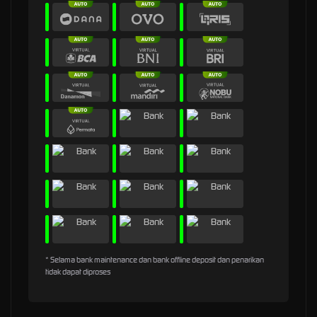
* Selama bank maintenance dan bank offline deposit dan penarikan
tidak dapat diproses