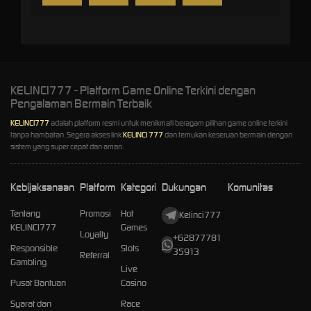
KELINCI777 - Platform Game Online Terkini dengan
Pengalaman Bermain Terbaik
KELINCI777
adalah platform resmi untuk menikmati beragam pilihan game online terkini
tanpa hambatan. Segera akses link
KELINCI 777
dan temukan keseruan bermain dengan
sistem yang super cepat dan aman.
Kebijaksanaan
Platform
Kategori
Dukungan
Komunitas
Tentang
Promosi
Hot
Kelinci777
KELINCI777
Games
Loyalty
+62877781
Responsible
Slots
35913
Referral
Gambling
Live
Pusat Bantuan
Casino
Syarat dan
Race