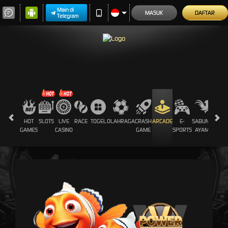
Main di
MASUK
DAFTAR
Telegram
HOT
SLOTS
LIVE
RACE
TOGEL
OLAHRAGA
CRASH
ARCADE
E-
SABUNG
PROM
GAMES
CASINO
GAME
SPORTS
AYAM