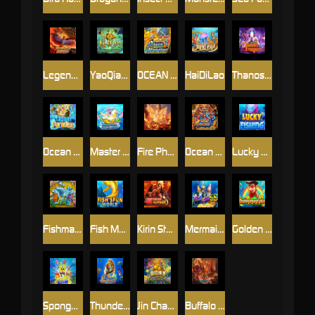
Legend of the phoenix
YaoQianShu
OCEAN MONSTER 2
HaiDiLao
Thanos Avengers
Ocean Paradise
Master Of The Deep
Fire Phoenix
Ocean King 3
Lucky Fishing
Fishman Wharf
Fish Music World
Kirin Storm
Mermaids-6s
Golden Legend Plus
Spongebob
Thunder Dragon
Jin Chan Bu Yu
Buffalo thunder