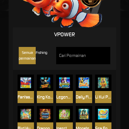
VPOWER
Semua
Fishing
permainan
Fantasy Unicorn
King Kong’s Rampage
Legendary Panda
Daily Fishing
Li Kui Pi Yu
Bird Hunter
Dragon Storm
Insect Paradise
Monster Awaken plus
Sea Food Paradise II Plus