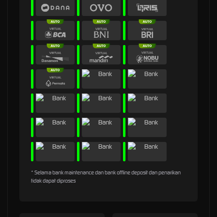
* Selama bank maintenance dan bank offline deposit dan penarikan
tidak dapat diproses