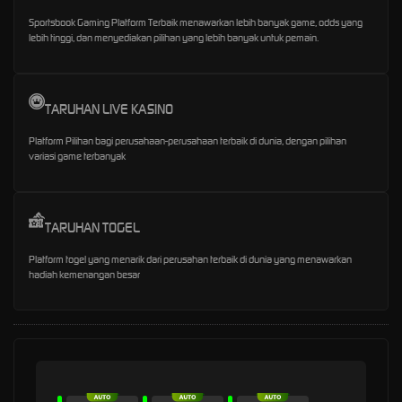
Sportsbook Gaming Platform Terbaik menawarkan lebih banyak game, odds yang
lebih tinggi, dan menyediakan pilihan yang lebih banyak untuk pemain.
TARUHAN LIVE KASINO
Platform Pilihan bagi perusahaan-perusahaan terbaik di dunia, dengan pilihan
variasi game terbanyak
TARUHAN TOGEL
Platform togel yang menarik dari perusahan terbaik di dunia yang menawarkan
hadiah kemenangan besar