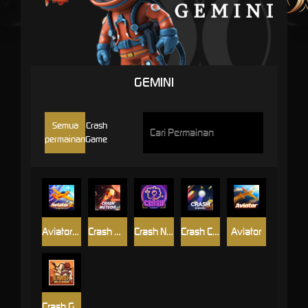
GEMINI
Semua
Crash
permainan
Game
Aviator2-Sky Elite
Crash Meteor
Crash Neon
Crash Classic
Aviator
Crash Gold Rush