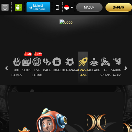
Main di
MASUK
DAFTAR
Telegram
HOT
SLOTS
LIVE
RACE
TOGEL
OLAHRAGA
CRASH
ARCADE
E-
SABUNG
PROM
GAMES
CASINO
GAME
SPORTS
AYAM