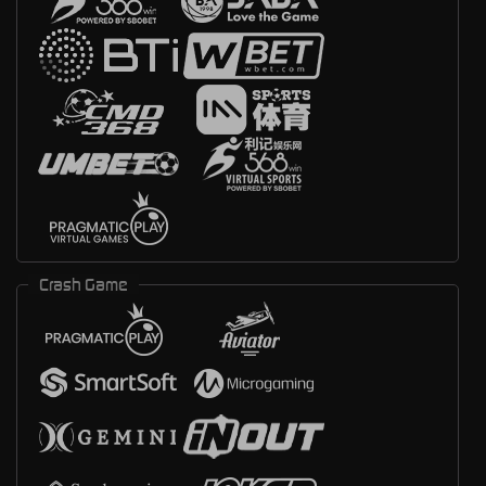
Crash Game