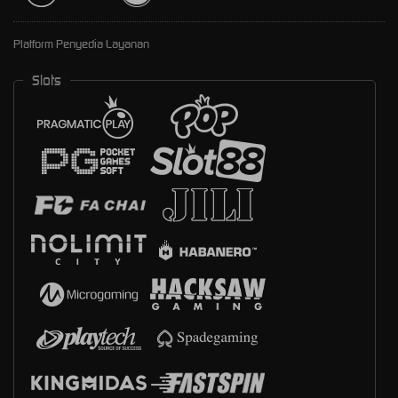
Platform Penyedia Layanan
Slots