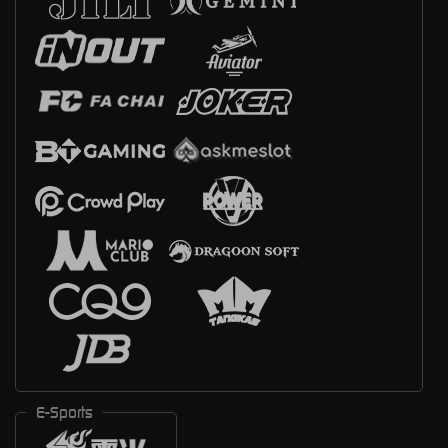
E-Sports