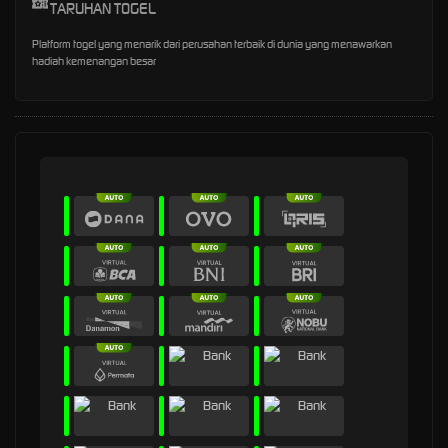
TARUHAN TOGEL
Platform togel yang menarik dari perusahan terbaik di dunia yang menawarkan
hadiah kemenangan besar