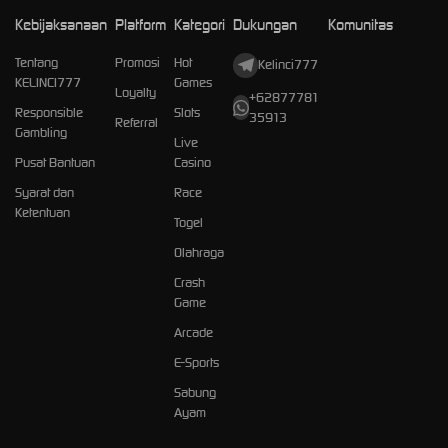
Kebijaksanaan
Platform
Kategori
Dukungan
Komunitas
Tentang
Promosi
Hot
Kelinci777
KELINCI777
Games
Loyalty
+62877781
Responsible
Slots
35913
Referral
Gambling
Live
Pusat Bantuan
Casino
Syarat dan
Race
Ketentuan
Togel
Olahraga
Crash
Game
Arcade
E-Sports
Sabung
Ayam