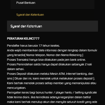
Pusat Bantuan
Syarat dan Ketentuan
Syarat dan Ketentuan
PERATURAN KELINCI777
Pendaftar harus berusia 17 tahun keatas.
Anda wajib memberikan data informasi dengan lengkap dalam formulir
yang tersedia( Nomor telepon, Nomor dan Nama Rekening )
Proses Transaksi hanya bisa dilakukan pada jam bank online.
Proses Pemindahan saldo hanya dapat dilakukan sebanyak 2 kali
dalam sehari.
Proses Deposit dilakukan melalui Mesin ATM, Internet banking, dan
sms ( Diluar dari ini, kami menolak untuk melakukan proses deposit ).
Kami berhak menolak proses setiap member yang memanipulasi atau
mencurigakan.
Peringatan keras bagi bonus hunter / player hantu / betting syndicate
tidak terima disini. Jika terindikasi adanya keganjilan dalam betlist
maka kami berhak menutup akun dan menyita seluruh kredit yang ada